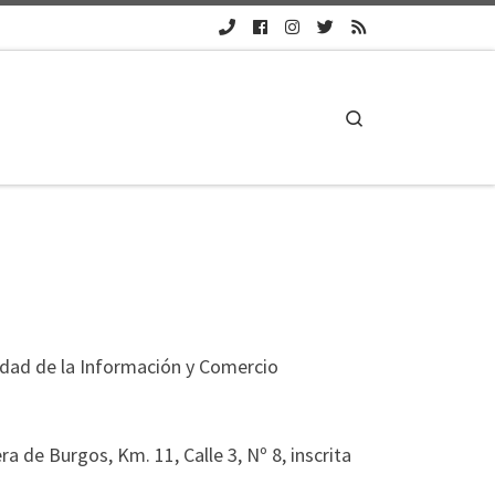
Search
iedad de la Información y Comercio
 de Burgos, Km. 11, Calle 3, Nº 8, inscrita