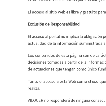
El acceso al sitio web es libre y gratuito par
Exclusión de Responsabilidad
El acceso al portal no implica la obligación
actualidad de la información suministrada a
Los contenidos de esta página son de carácte
decisiones tomadas a partir de la informació
de actuaciones que tengan como único funda
Tanto el acceso a esta Web como el uso que 
realiza.
VILOCER no responderá de ninguna consecuenc