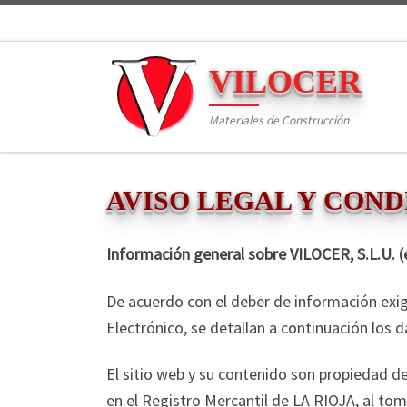
VILOCER
Materiales de Construcción
AVISO LEGAL Y COND
Información general sobre VILOCER, S.L.U. (e
De acuerdo con el deber de información exigi
Electrónico, se detallan a continuación los 
El sitio web y su contenido son propiedad de
en el Registro Mercantil de LA RIOJA, al tom