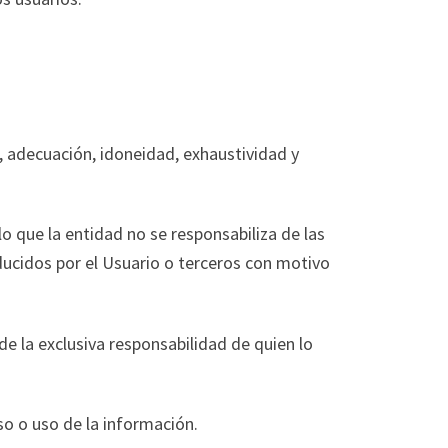
d, adecuación, idoneidad, exhaustividad y
lo que la entidad no se responsabiliza de las
oducidos por el Usuario o terceros con motivo
 la exclusiva responsabilidad de quien lo
o o uso de la información.