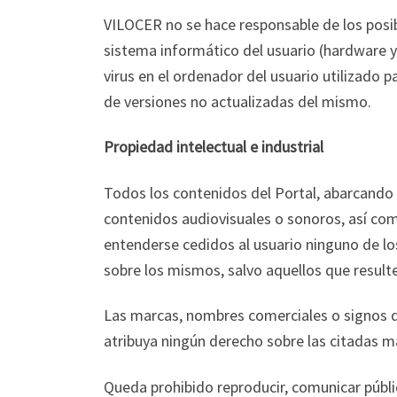
VILOCER no se hace responsable de los posib
sistema informático del usuario (hardware 
virus en el ordenador del usuario utilizado 
de versiones no actualizadas del mismo.
Propiedad intelectual e industrial
Todos los contenidos del Portal, abarcando e
contenidos audiovisuales o sonoros, así com
entenderse cedidos al usuario ninguno de lo
sobre los mismos, salvo aquellos que resulte
Las marcas, nombres comerciales o signos di
atribuya ningún derecho sobre las citadas m
Queda prohibido reproducir, comunicar públic